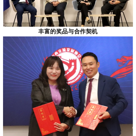
丰富的奖品与合作契机