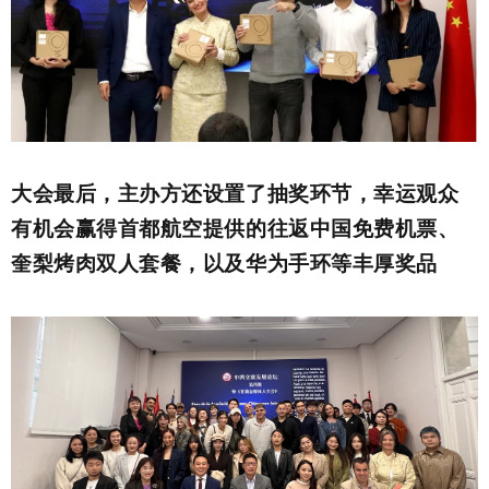
大会最后，主办方还设置了抽奖环节，幸运观众
有机会赢得首都航空提供的往返中国免费机票、
奎梨烤肉双人套餐，以及华为手环等丰厚奖品