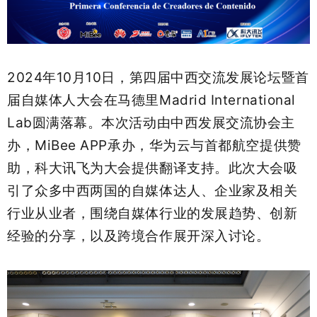
2024年10月10日，第四届中西交流发展论坛暨首
届自媒体人大会在马德里Madrid International
Lab圆满落幕。本次活动由中西发展交流协会主
办，MiBee APP承办，华为云与首都航空提供赞
助，科大讯飞为大会提供翻译支持。此次大会吸
引了众多中西两国的自媒体达人、企业家及相关
行业从业者，围绕自媒体行业的发展趋势、创新
经验的分享，以及跨境合作展开深入讨论。