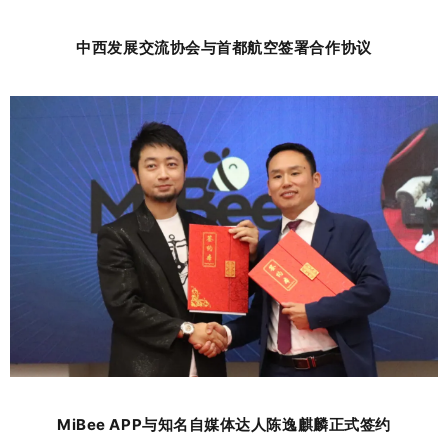
中西发展交流协会与首都航空签署合作协议
MiBee APP与知名自媒体达人陈逸麒麟正式签约