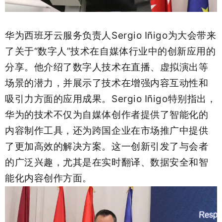
华为西班牙云服务负责人Sergio Iñigo为大会带来
了关于“数字人”技术在自媒体行业中的创新应用的
分享。他介绍了数字人技术在直播、虚拟演出等
场景的潜力，并展示了技术在增强内容互动性和
吸引力方面的应用成果。Sergio Iñigo特别指出，
华为的技术不仅为自媒体创作者提供了智能化的
内容制作工具，还为跨国企业在市场推广中提供
了更加高效的解决方案。这一创新引发了与会者
的广泛兴趣，尤其是在实时翻译、数据安全和智
能化内容创作方面。