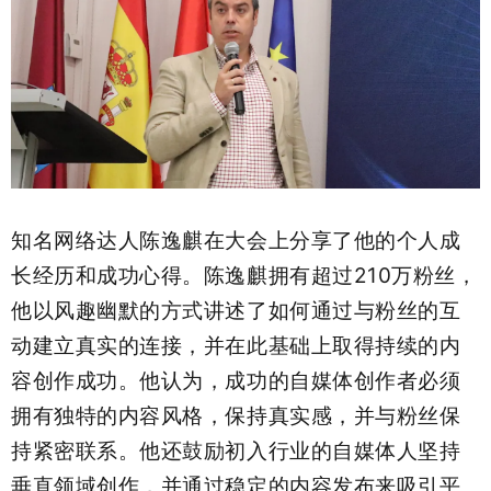
知名网络达人陈逸麒在大会上分享了他的个人成
长经历和成功心得。陈逸麒拥有超过210万粉丝，
他以风趣幽默的方式讲述了如何通过与粉丝的互
动建立真实的连接，并在此基础上取得持续的内
容创作成功。他认为，成功的自媒体创作者必须
拥有独特的内容风格，保持真实感，并与粉丝保
持紧密联系。他还鼓励初入行业的自媒体人坚持
垂直领域创作，并通过稳定的内容发布来吸引平