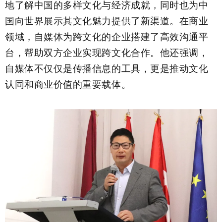
地了解中国的多样文化与经济成就，同时也为中
国向世界展示其文化魅力提供了新渠道。在商业
领域，自媒体为跨文化的企业搭建了高效沟通平
台，帮助双方企业实现跨文化合作。他还强调，
自媒体不仅仅是传播信息的工具，更是推动文化
认同和商业价值的重要载体。