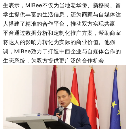
生表示，MiBee不仅为当地老华侨、新移民、留
学生提供丰富的生活信息，还为商家与自媒体达
人搭建了精准的合作平台，推动双方实现共赢。
平台通过数据分析和定制化推广方案，帮助商家
将达人的影响力转化为实际的商业价值。他强
调，MiBee致力于打造中西企业与自媒体合作的
生态系统，为双方提供更广泛的合作机会。