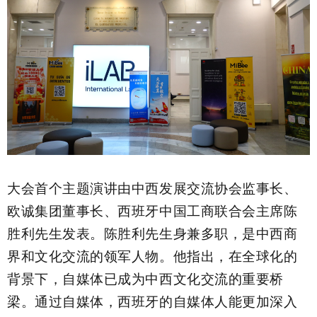
大会首个主题演讲由中西发展交流协会监事长、
欧诚集团董事长、西班牙中国工商联合会主席陈
胜利先生发表。陈胜利先生身兼多职，是中西商
界和文化交流的领军人物。他指出，在全球化的
背景下，自媒体已成为中西文化交流的重要桥
梁。通过自媒体，西班牙的自媒体人能更加深入