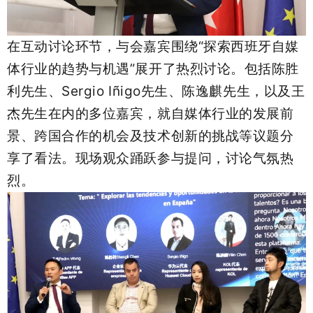
在互动讨论环节，与会嘉宾围绕“探索西班牙自媒
体行业的趋势与机遇”展开了热烈讨论。包括陈胜
利先生、Sergio Iñigo先生、陈逸麒先生，以及王
杰先生在内的多位嘉宾，就自媒体行业的发展前
景、跨国合作的机会及技术创新的挑战等议题分
享了看法。现场观众踊跃参与提问，讨论气氛热
烈。