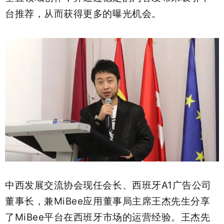
台推荐，从而获得更多的曝光机会。
中西发展交流协会现任会长、西班牙A1广告公司
董事长，兼MiBee应用董事局主席王杰先生分享
了MiBee平台在西班牙市场的运营经验。王杰先