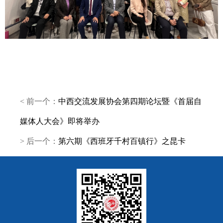
< 前一个：
中西交流发展协会第四期论坛暨《首届自
媒体人大会》即将举办
> 后一个：
第六期《西班牙千村百镇行》之昆卡