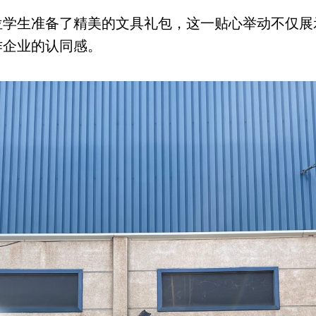
位学生准备了精美的文具礼包，这一贴心举动不仅展
作企业的认同感。