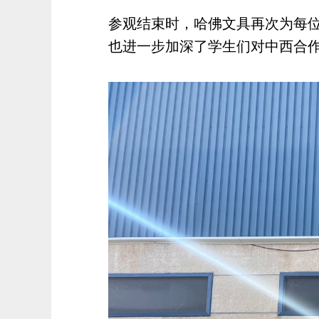
参观结束时，哈佛文具再次为每
也进一步加深了学生们对中西合