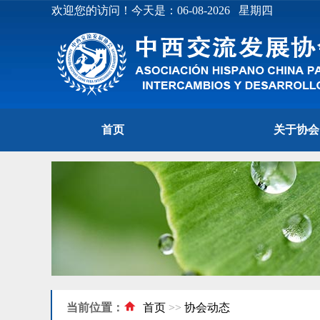
欢迎您的访问！今天是：06-08-2026 星期四
首页
关于协会
当前位置：
首页
>>
协会动态