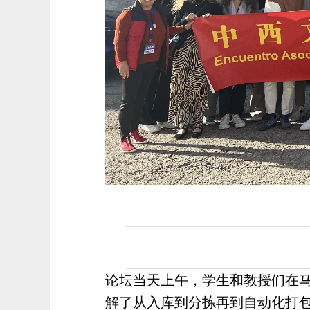
论坛当天上午，学生和教授们在
解了从入库到分拣再到自动化打