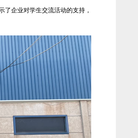
示了企业对学生交流活动的支持，