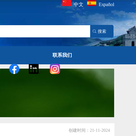
中文
Español
联系我们
创建时间：21-11-2024