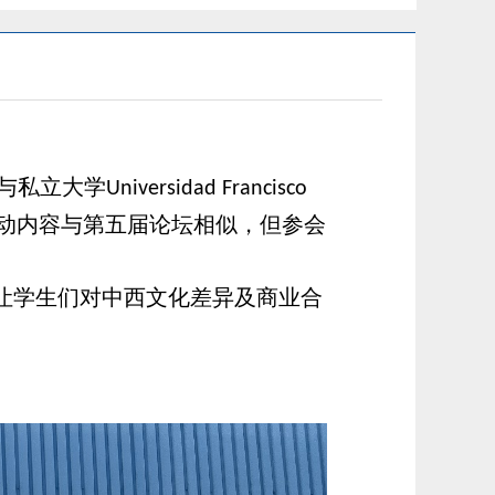
与私立大学
Universidad Francisco
动内容与第五届论坛相似，但参会
让学生们对中西文化差异及商业合