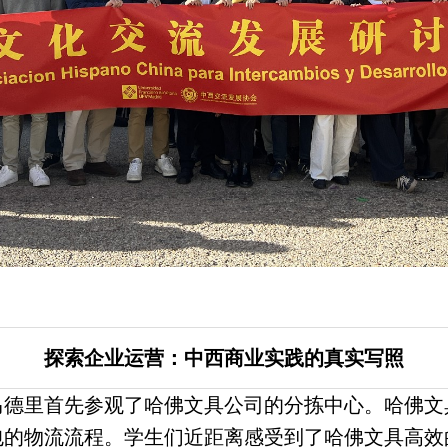
探索企业运营：中西商业实践的真实写照
马德里首先参观了哈佛文具公司的
分拣
中心。哈佛文
包的物流流程。学生们近距离感受到了哈佛文具高效