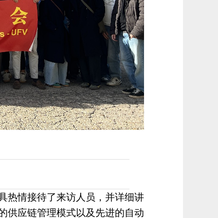
具热情接待了来访人员，并详细讲
的供应链管理模式以及先进的自动