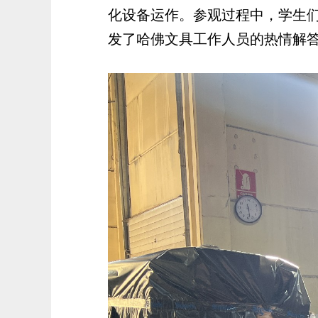
化设备运作。参观过程中，学生
发了哈佛文具工作人员的热情解