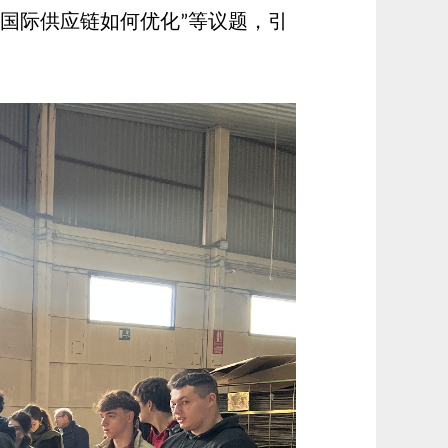
国际供应链如何优化
等议题，引
”