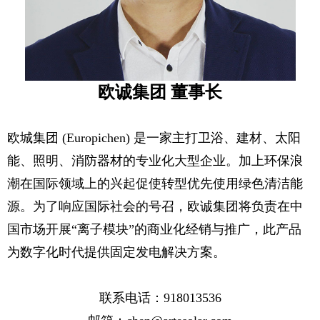
欧诚集团 董事长
欧城集团 (Europichen) 是一家主打卫浴、建材、太阳
能、照明、消防器材的专业化大型企业。加上环保浪
潮在国际领域上的兴起促使转型优先使用绿色清洁能
源。为了响应国际社会的号召，欧诚集团将负责在中
国市场开展“离子模块”的商业化经销与推广，此产品
为数字化时代提供固定发电解决方案。
联系电话：918013536