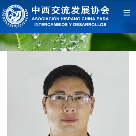
首页
关于协会
会员服务
联系我们
中文
Español