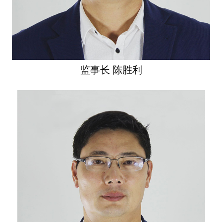
监事长 陈胜利